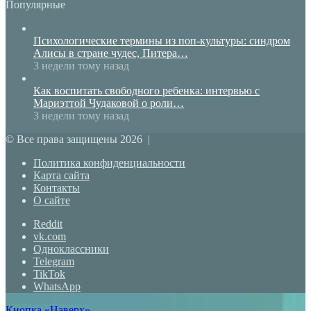
Популярные
Психологические термины из поп-культуры: синдром
Алисы в стране чудес, Питера…
3 недели тому назад
Как воспитать свободного ребенка: интервью с
Мариэттой Чудаковой о роли…
3 недели тому назад
© Все права защищены 2026 |
Политика конфиденциальности
Карта сайта
Контакты
О сайте
Reddit
vk.com
Одноклассники
Telegram
TikTok
WhatsApp
Кнопка «Наверх»