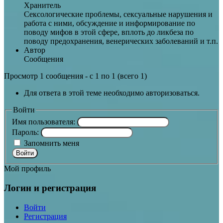
Хранитель
Сексологические проблемы, сексуальные нарушения и
работа с ними, обсуждение и информирование по
поводу мифов в этой сфере, вплоть до ликбеза по
поводу предохранения, венерических заболеваний и т.п.
Автор
Сообщения
Просмотр 1 сообщения - с 1 по 1 (всего 1)
Для ответа в этой теме необходимо авторизоваться.
Войти
Имя пользователя:
Пароль:
Запомнить меня
Войти
Мой профиль
Логин и регистрация
Войти
Регистрация