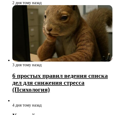
2 дня тому назад
3 дня тому назад
6 простых правил ведения списка
дел для снижения стресса
(Психология)
4 дня тому назад