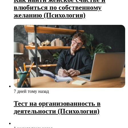
влюбиться по собственному
желанию (Психология)
7 дней тому назад
Тест на организованность в
деятельности (Психология)