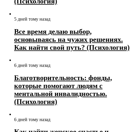
(Психология)
5 дней тому назад
Все время делаю выбор,
основываясь на чужих решениях.
Как найти свой путь? (Психология)
6 дней тому назад
Благотворительность: фонды,
которые помогают людям с
ментальной инвалидностью.
(Психология)
6 дней тому назад
Как найти женское счастье и