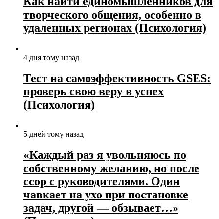
Как найти единомышленников для
творческого общения, особенно в
удаленных регионах (Психология)
4 дня тому назад
Тест на самоэффективность GSES:
проверь свою веру в успех
(Психология)
5 дней тому назад
«Каждый раз я увольняюсь по
собственному желанию, но после
ссор с руководителями. Один
чавкает на ухо при постановке
задач, другой — обзывает…»