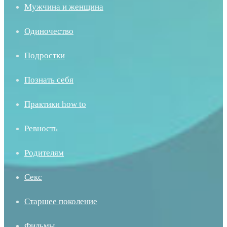
Мужчина и женщина
Одиночество
Подростки
Познать себя
Практики how to
Ревность
Родителям
Секс
Старшее поколение
Фильмы