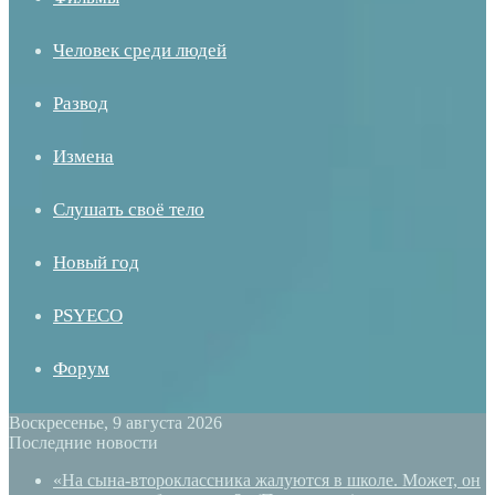
Человек среди людей
Развод
Измена
Слушать своё тело
Новый год
PSYECO
Форум
Воскресенье, 9 августа 2026
Последние новости
«На сына-второклассника жалуются в школе. Может, он