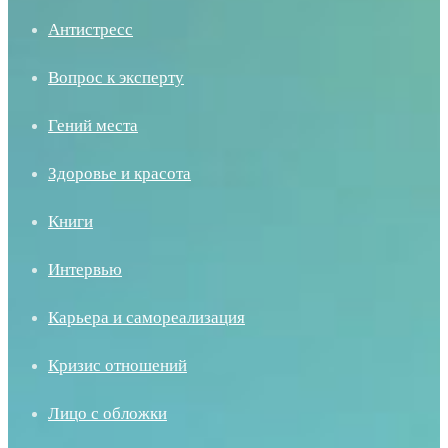
Антистресс
Вопрос к эксперту
Гений места
Здоровье и красота
Книги
Интервью
Карьера и самореализация
Кризис отношений
Лицо с обложки