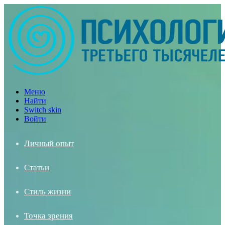
Меню
Найти
Switch skin
Войти
Личный опыт
Статьи
Стиль жизни
Точка зрения