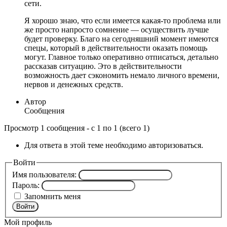
сети.
Я хорошо знаю, что если имеется какая-то проблема или
же просто напросто сомнение — осуществить лучше
будет проверку. Благо на сегодняшний момент имеются
спецы, который в действительности оказать помощь
могут. Главное только оперативно отписаться, детально
рассказав ситуацию. Это в действительности
возможность дает сэкономить немало личного времени,
нервов и денежных средств.
Автор
Сообщения
Просмотр 1 сообщения - с 1 по 1 (всего 1)
Для ответа в этой теме необходимо авторизоваться.
Войти
Имя пользователя:
Пароль:
Запомнить меня
Войти
Мой профиль